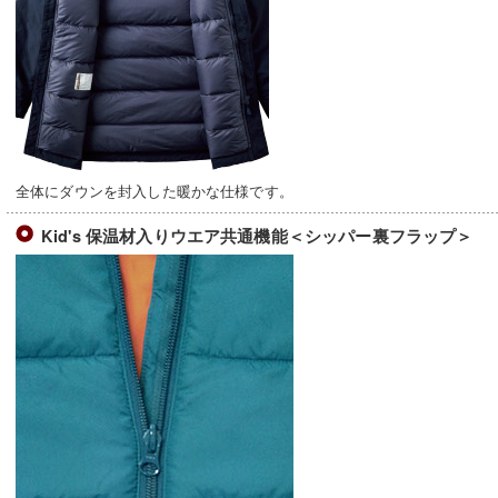
全体にダウンを封入した暖かな仕様です。
Kid's 保温材入りウエア共通機能＜シッパー裏フラップ＞