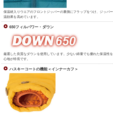
保温材入りウエアのフロントジッパーの裏側にフラップをつけ、ジッパ
温効果を高めています。
650フィルパワー・ダウン
厳選した良質なダウンを使用しています。少ない綿量でも優れた保温性
心地が特長です。
ハスキーコートの機能＜インナーカフ＞