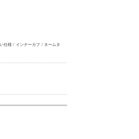
仕様 / インナーカフ / ネームタ