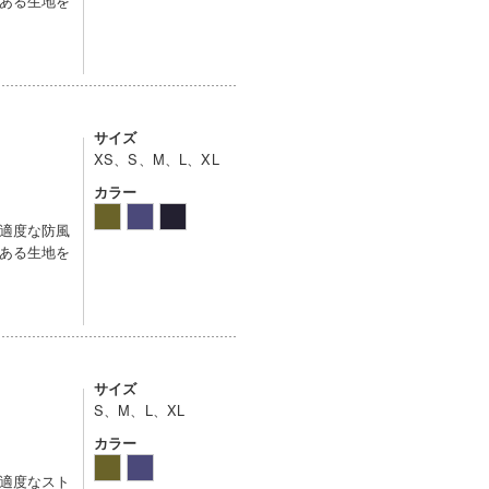
ある生地を
サイズ
XS、S、M、L、XL
カラー
適度な防風
ある生地を
サイズ
S、M、L、XL
カラー
適度なスト