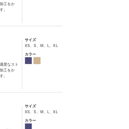
加工をか
す。
サイズ
XS、S、M、L、XL
カラー
適度なスト
加工をか
す。
サイズ
XS、S、M、L、XL
カラー