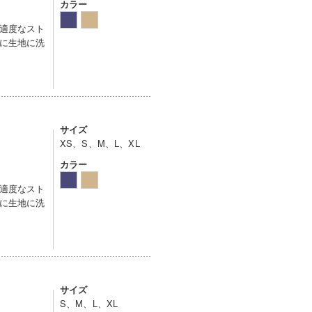
カラー
適度なスト
に生地に洗
サイズ
XS、S、M、L、XL
カラー
適度なスト
に生地に洗
サイズ
S、M、L、XL