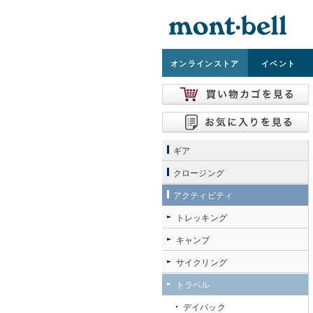
オンライン
ストア
イベント
ギア
クロージング
アクティビティ
トレッキング
キャンプ
サイクリング
トラベル
デイパック