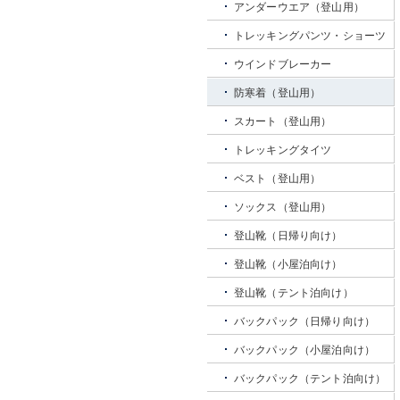
アンダーウエア（登山用）
トレッキングパンツ・ショーツ
ウインドブレーカー
防寒着（登山用）
スカート（登山用）
トレッキングタイツ
ベスト（登山用）
ソックス（登山用）
登山靴（日帰り向け）
登山靴（小屋泊向け）
登山靴（テント泊向け）
バックパック（日帰り向け）
バックパック（小屋泊向け）
バックパック（テント泊向け）