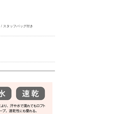
/ スタッフバッグ付き