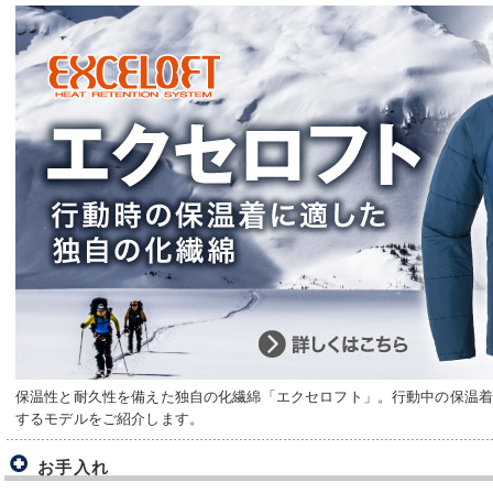
保温性と耐久性を備えた独自の化繊綿「エクセロフト」。行動中の保温
するモデルをご紹介します。
お手入れ