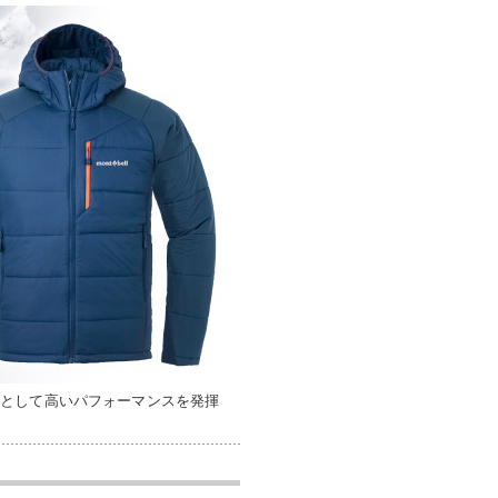
着として高いパフォーマンスを発揮