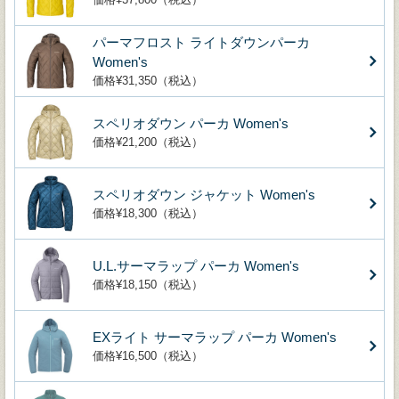
パーマフロスト ライトダウンパーカ
Women's
価格¥31,350（税込）
スペリオダウン パーカ Women's
価格¥21,200（税込）
スペリオダウン ジャケット Women's
価格¥18,300（税込）
U.L.サーマラップ パーカ Women's
価格¥18,150（税込）
EXライト サーマラップ パーカ Women's
価格¥16,500（税込）