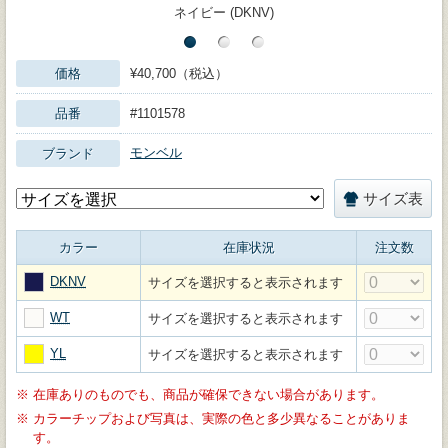
ネイビー (DKNV)
価格
¥40,700（税込）
品番
#1101578
モンベル
ブランド
サイズ表
カラー
在庫状況
注文数
DKNV
サイズを選択すると表示されます
WT
サイズを選択すると表示されます
YL
サイズを選択すると表示されます
※
在庫ありのものでも、商品が確保できない場合があります。
※
カラーチップおよび写真は、実際の色と多少異なることがありま
す。