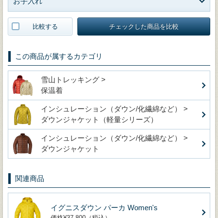
お手入れ
比較する
チェックした商品を比較
この商品が属するカテゴリ
雪山トレッキング >
保温着
インシュレーション（ダウン/化繊綿など） >
ダウンジャケット（軽量シリーズ）
インシュレーション（ダウン/化繊綿など） >
ダウンジャケット
関連商品
イグニスダウン パーカ Women's
価格¥37,800（税込）