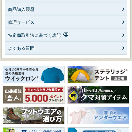
商品購入履歴
修理サービス
特定商取引法に基づく表記
よくある質問