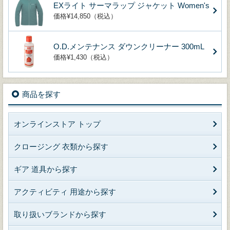
EXライト サーマラップ ジャケット Women's
価格¥14,850（税込）
O.D.メンテナンス ダウンクリーナー 300mL
価格¥1,430（税込）
商品を探す
オンラインストア トップ
クロージング 衣類から探す
ギア 道具から探す
アクティビティ 用途から探す
取り扱いブランドから探す