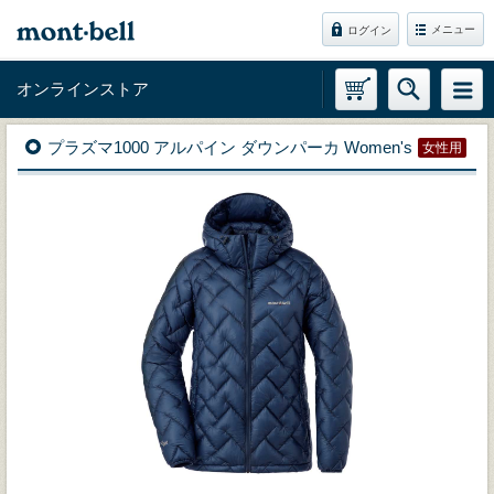
メニュー
ログイン
オンラインストア
プラズマ1000 アルパイン ダウンパーカ Women's
女性用