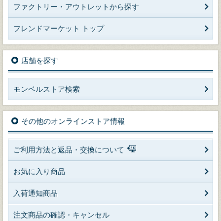
ファクトリー・アウトレットから探す
フレンドマーケット トップ
店舗を探す
モンベルストア検索
その他のオンラインストア情報
ご利用方法と返品・交換について
お気に入り商品
入荷通知商品
注文商品の確認・キャンセル