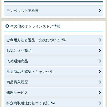
モンベルストア検索
その他のオンラインストア情報
ご利用方法と返品・交換について
お気に入り商品
入荷通知商品
注文商品の確認・キャンセル
商品購入履歴
修理サービス
特定商取引法に基づく表記