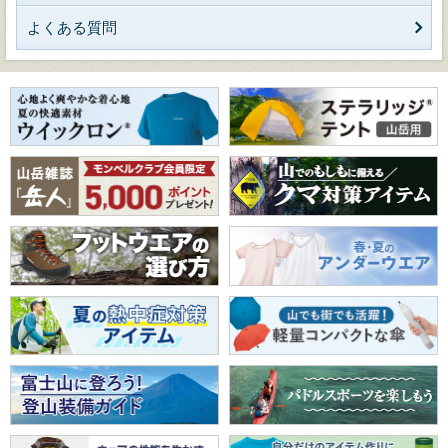
よくある質問