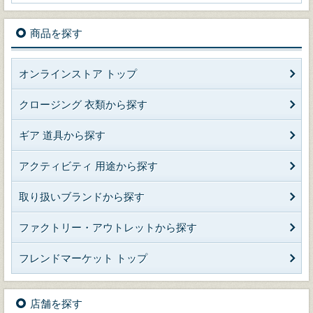
商品を探す
オンラインストア トップ
クロージング 衣類から探す
ギア 道具から探す
アクティビティ 用途から探す
取り扱いブランドから探す
ファクトリー・アウトレットから探す
フレンドマーケット トップ
店舗を探す