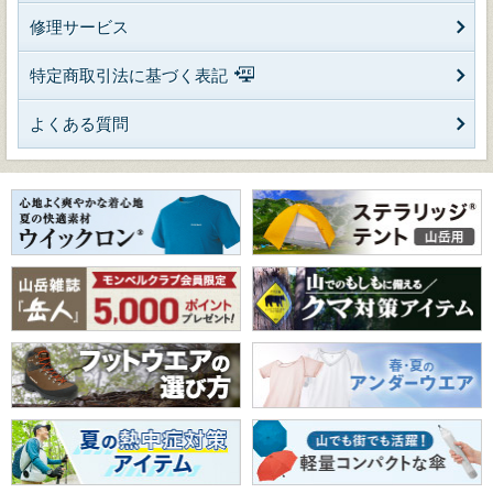
修理サービス
特定商取引法に基づく表記
よくある質問