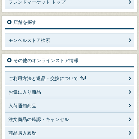
フレンドマーケット トップ
店舗を探す
モンベルストア検索
その他のオンラインストア情報
ご利用方法と返品・交換について
お気に入り商品
入荷通知商品
注文商品の確認・キャンセル
商品購入履歴