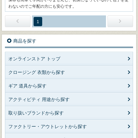
わないのでご年配の方にも安心です。
1
商品を探す
オンラインストア トップ
クロージング 衣類から探す
ギア 道具から探す
アクティビティ 用途から探す
取り扱いブランドから探す
ファクトリー・アウトレットから探す