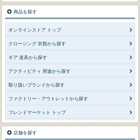
商品を探す
オンラインストア トップ
クロージング 衣類から探す
ギア 道具から探す
アクティビティ 用途から探す
取り扱いブランドから探す
ファクトリー・アウトレットから探す
フレンドマーケット トップ
店舗を探す