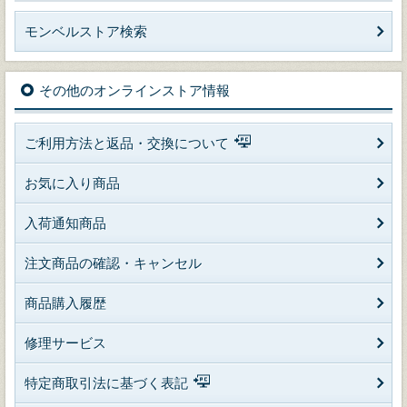
モンベルストア検索
その他のオンラインストア情報
ご利用方法と返品・交換について
お気に入り商品
入荷通知商品
注文商品の確認・キャンセル
商品購入履歴
修理サービス
特定商取引法に基づく表記