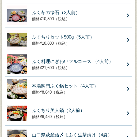
ふく冬の懐石（2人前）
価格¥10,800（税込）
ふくちりセット900g（5人前）
価格¥10,800（税込）
ふく料理にぎわいフルコース （4人前）
価格¥21,600（税込）
本場関門ふく鍋セット（4人前）
価格¥8,640（税込）
ふくちり美人鍋（2人前）
価格¥6,480（税込）
山口県萩産活〆まふく生茶漬け（4袋）