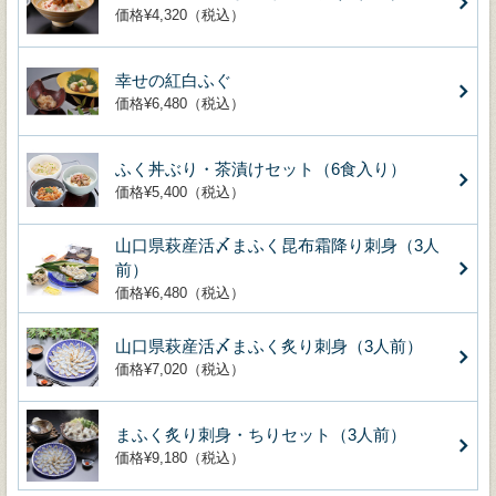
価格¥4,320（税込）
幸せの紅白ふぐ
価格¥6,480（税込）
ふく丼ぶり・茶漬けセット（6食入り）
価格¥5,400（税込）
山口県萩産活〆まふく昆布霜降り刺身（3人
前）
価格¥6,480（税込）
山口県萩産活〆まふく炙り刺身（3人前）
価格¥7,020（税込）
まふく炙り刺身・ちりセット（3人前）
価格¥9,180（税込）