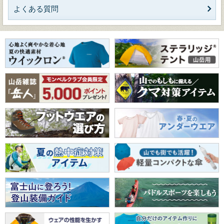
よくある質問