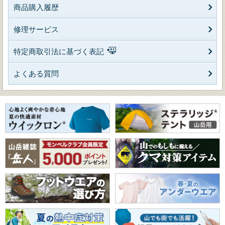
商品購入履歴
修理サービス
特定商取引法に基づく表記
よくある質問