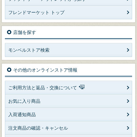
フレンドマーケット トップ
店舗を探す
モンベルストア検索
その他のオンラインストア情報
ご利用方法と返品・交換について
お気に入り商品
入荷通知商品
注文商品の確認・キャンセル