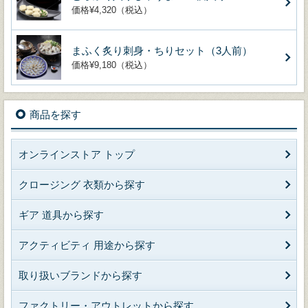
価格¥4,320（税込）
まふく炙り刺身・ちりセット（3人前）
価格¥9,180（税込）
商品を探す
オンラインストア トップ
クロージング 衣類から探す
ギア 道具から探す
アクティビティ 用途から探す
取り扱いブランドから探す
ファクトリー・アウトレットから探す