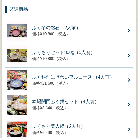
関連商品
ふく冬の懐石（2人前）
価格¥10,800（税込）
ふくちりセット900g（5人前）
価格¥10,800（税込）
ふく料理にぎわいフルコース （4人前）
価格¥21,600（税込）
本場関門ふく鍋セット（4人前）
価格¥8,640（税込）
ふくちり美人鍋（2人前）
価格¥6,480（税込）