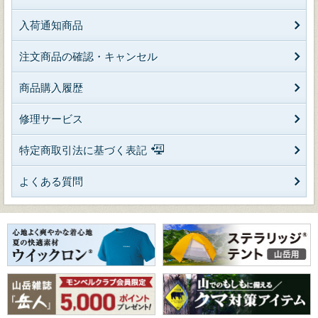
入荷通知商品
注文商品の確認・キャンセル
商品購入履歴
修理サービス
特定商取引法に基づく表記
よくある質問