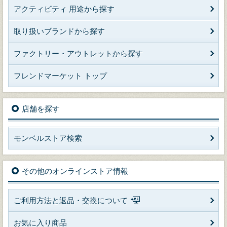
アクティビティ 用途から探す
取り扱いブランドから探す
ファクトリー・アウトレットから探す
フレンドマーケット トップ
店舗を探す
モンベルストア検索
その他のオンラインストア情報
ご利用方法と返品・交換について
お気に入り商品