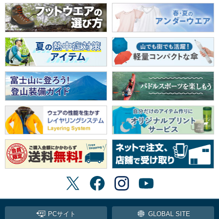
PCサイト
GLOBAL SITE