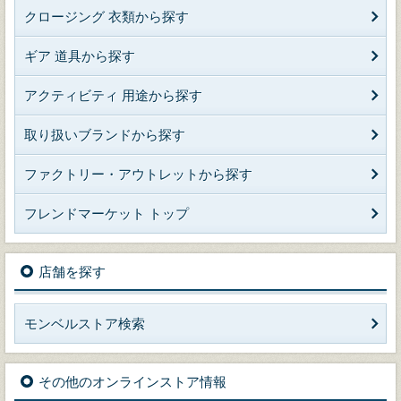
クロージング 衣類から探す
ギア 道具から探す
アクティビティ 用途から探す
取り扱いブランドから探す
ファクトリー・アウトレットから探す
フレンドマーケット トップ
店舗を探す
モンベルストア検索
その他のオンラインストア情報