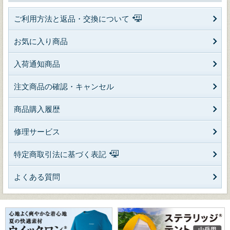
ご利用方法と返品・交換について
お気に入り商品
入荷通知商品
注文商品の確認・キャンセル
商品購入履歴
修理サービス
特定商取引法に基づく表記
よくある質問