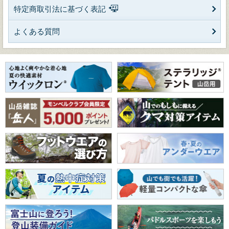
特定商取引法に基づく表記
よくある質問