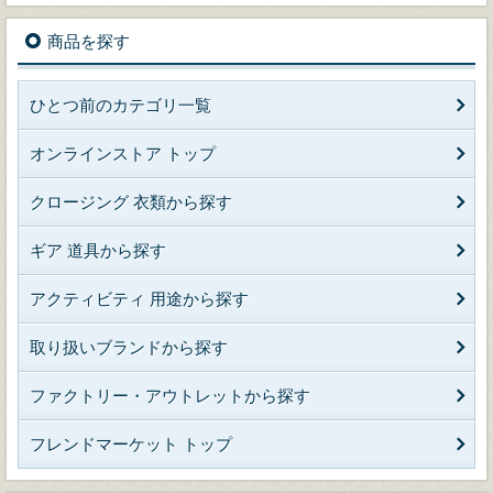
商品を探す
ひとつ前のカテゴリ一覧
オンラインストア トップ
クロージング 衣類から探す
ギア 道具から探す
アクティビティ 用途から探す
取り扱いブランドから探す
ファクトリー・アウトレットから探す
フレンドマーケット トップ