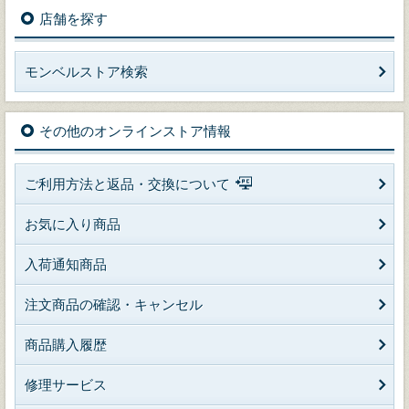
店舗を探す
モンベルストア検索
その他のオンラインストア情報
ご利用方法と返品・交換について
お気に入り商品
入荷通知商品
注文商品の確認・キャンセル
商品購入履歴
修理サービス