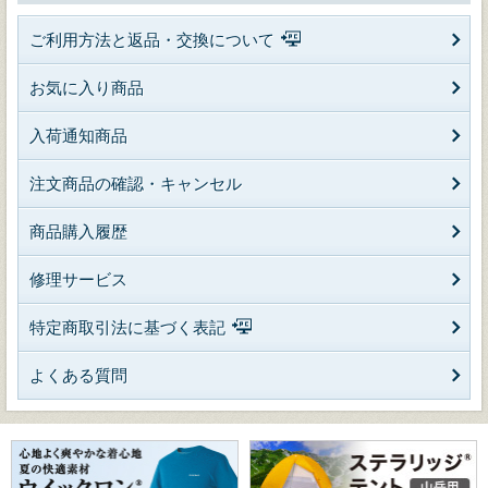
ご利用方法と返品・交換について
お気に入り商品
入荷通知商品
注文商品の確認・キャンセル
商品購入履歴
修理サービス
特定商取引法に基づく表記
よくある質問