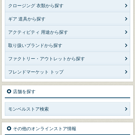
クロージング 衣類から探す
ギア 道具から探す
アクティビティ 用途から探す
取り扱いブランドから探す
ファクトリー・アウトレットから探す
フレンドマーケット トップ
店舗を探す
モンベルストア検索
その他のオンラインストア情報