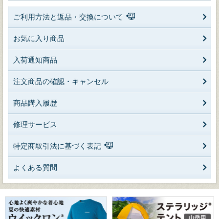
ご利用方法と返品・交換について
お気に入り商品
入荷通知商品
注文商品の確認・キャンセル
商品購入履歴
修理サービス
特定商取引法に基づく表記
よくある質問