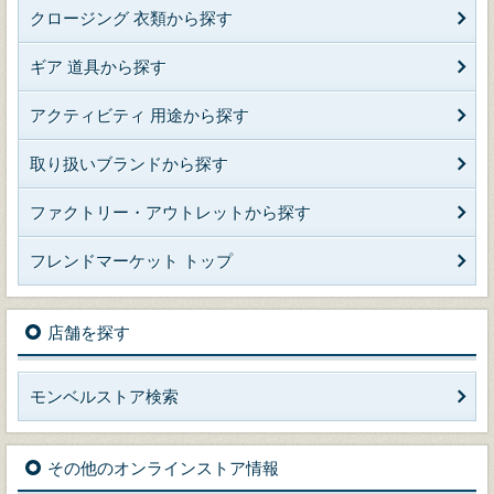
クロージング 衣類から探す
ギア 道具から探す
アクティビティ 用途から探す
取り扱いブランドから探す
ファクトリー・アウトレットから探す
フレンドマーケット トップ
店舗を探す
モンベルストア検索
その他のオンラインストア情報