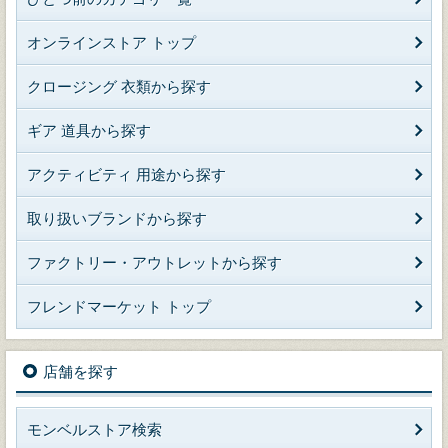
オンラインストア トップ
クロージング 衣類から探す
ギア 道具から探す
アクティビティ 用途から探す
取り扱いブランドから探す
ファクトリー・アウトレットから探す
フレンドマーケット トップ
店舗を探す
モンベルストア検索