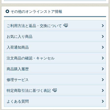
その他のオンラインストア情報
ご利用方法と返品・交換について
お気に入り商品
入荷通知商品
注文商品の確認・キャンセル
商品購入履歴
修理サービス
特定商取引法に基づく表記
よくある質問