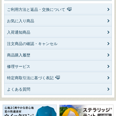
ご利用方法と返品・交換について
お気に入り商品
入荷通知商品
注文商品の確認・キャンセル
商品購入履歴
修理サービス
特定商取引法に基づく表記
よくある質問