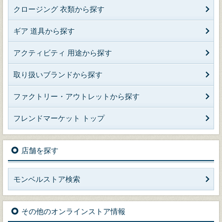
クロージング 衣類から探す
ギア 道具から探す
アクティビティ 用途から探す
取り扱いブランドから探す
ファクトリー・アウトレットから探す
フレンドマーケット トップ
店舗を探す
モンベルストア検索
その他のオンラインストア情報