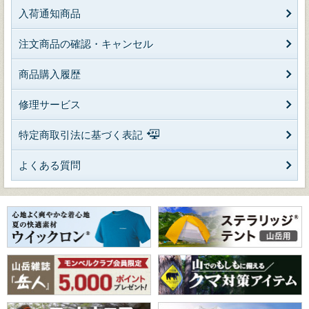
入荷通知商品
注文商品の確認・キャンセル
商品購入履歴
修理サービス
特定商取引法に基づく表記
よくある質問