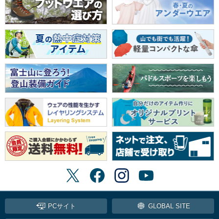
PCサイト
GLOBAL SITE