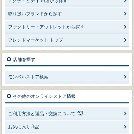
アクティビティ 用途から探す
取り扱いブランドから探す
ファクトリー・アウトレットから探す
フレンドマーケット トップ
店舗を探す
モンベルストア検索
その他のオンラインストア情報
ご利用方法と返品・交換について
お気に入り商品