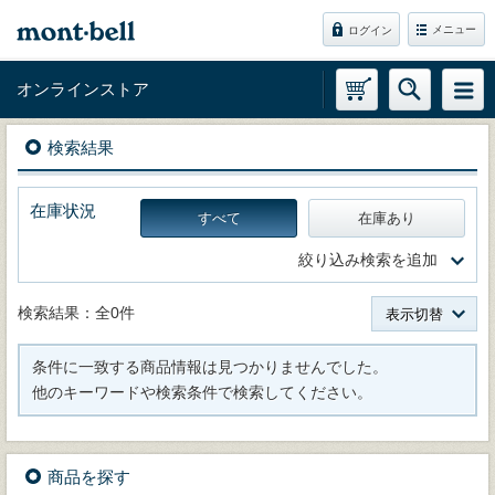
メニュー
ログイン
オンラインストア
検索結果
在庫状況
すべて
在庫あり
絞り込み検索を追加
検索結果：全0件
表示切替
条件に一致する商品情報は見つかりませんでした。
他のキーワードや検索条件で検索してください。
商品を探す