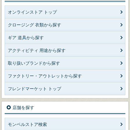
オンラインストア トップ
クロージング 衣類から探す
ギア 道具から探す
アクティビティ 用途から探す
取り扱いブランドから探す
ファクトリー・アウトレットから探す
フレンドマーケット トップ
店舗を探す
モンベルストア検索