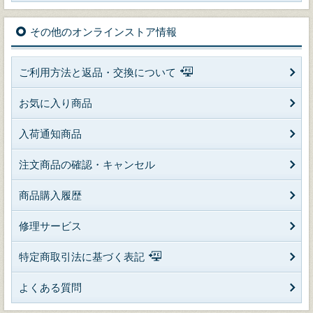
その他のオンラインストア情報
ご利用方法と返品・交換について
お気に入り商品
入荷通知商品
注文商品の確認・キャンセル
商品購入履歴
修理サービス
特定商取引法に基づく表記
よくある質問