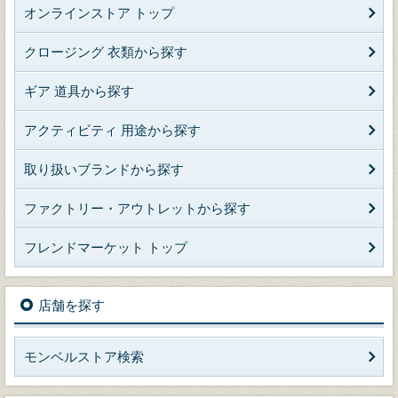
オンラインストア トップ
クロージング 衣類から探す
ギア 道具から探す
アクティビティ 用途から探す
取り扱いブランドから探す
ファクトリー・アウトレットから探す
フレンドマーケット トップ
店舗を探す
モンベルストア検索