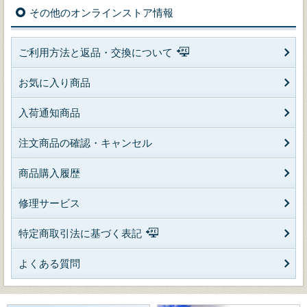
その他のオンラインストア情報
ご利用方法と返品・交換について
お気に入り商品
入荷通知商品
注文商品の確認・キャンセル
商品購入履歴
修理サービス
特定商取引法に基づく表記
よくある質問