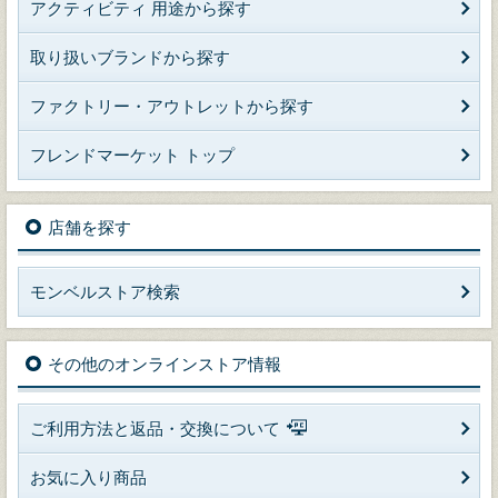
アクティビティ 用途から探す
取り扱いブランドから探す
ファクトリー・アウトレットから探す
フレンドマーケット トップ
店舗を探す
モンベルストア検索
その他のオンラインストア情報
ご利用方法と返品・交換について
お気に入り商品