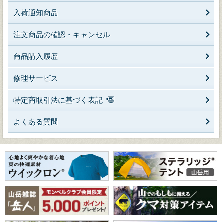
入荷通知商品
注文商品の確認・キャンセル
商品購入履歴
修理サービス
特定商取引法に基づく表記
よくある質問