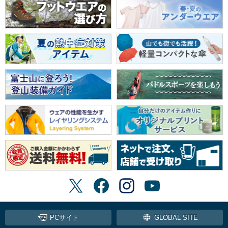
PCサイト
GLOBAL SITE