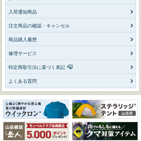
入荷通知商品
注文商品の確認・キャンセル
商品購入履歴
修理サービス
特定商取引法に基づく表記
よくある質問