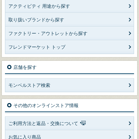
アクティビティ 用途から探す
取り扱いブランドから探す
ファクトリー・アウトレットから探す
フレンドマーケット トップ
店舗を探す
モンベルストア検索
その他のオンラインストア情報
ご利用方法と返品・交換について
お気に入り商品