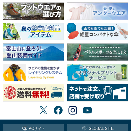
PCサイト
GLOBAL SITE