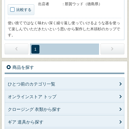
出店者
那賀ウッド（徳島県）
比較する
使い捨てではなく味わい深く繰り返し使っていけるような器を使っ
て楽しんでいただきたいという思いから製作した木頭杉のカップで
す。
1
商品を探す
ひとつ前のカテゴリ一覧
オンラインストア トップ
クロージング 衣類から探す
ギア 道具から探す