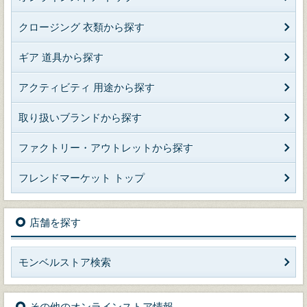
クロージング 衣類から探す
ギア 道具から探す
アクティビティ 用途から探す
取り扱いブランドから探す
ファクトリー・アウトレットから探す
フレンドマーケット トップ
店舗を探す
モンベルストア検索
その他のオンラインストア情報