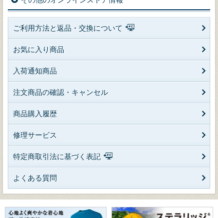
ご利用方法と返品・交換について
お気に入り商品
入荷通知商品
注文商品の確認・キャンセル
商品購入履歴
修理サービス
特定商取引法に基づく表記
よくある質問