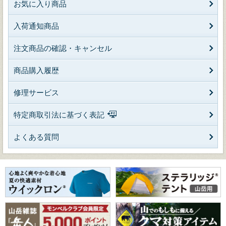
お気に入り商品
入荷通知商品
注文商品の確認・キャンセル
商品購入履歴
修理サービス
特定商取引法に基づく表記
よくある質問