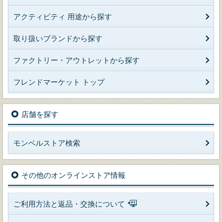
アクティビティ 用途から探す
取り扱いブランドから探す
ファクトリー・アウトレットから探す
フレンドマーケット トップ
店舗を探す
モンベルストア検索
その他のオンラインストア情報
ご利用方法と返品・交換について