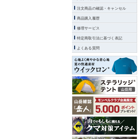
注文商品の確認・キャンセル
商品購入履歴
修理サービス
特定商取引法に基づく表記
よくある質問