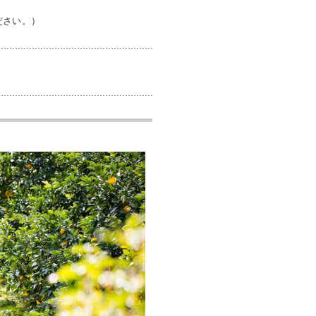
ださい。）