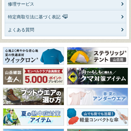
修理サービス
特定商取引法に基づく表記
よくある質問