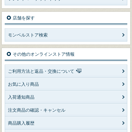
店舗を探す
モンベルストア検索
その他のオンラインストア情報
ご利用方法と返品・交換について
お気に入り商品
入荷通知商品
注文商品の確認・キャンセル
商品購入履歴