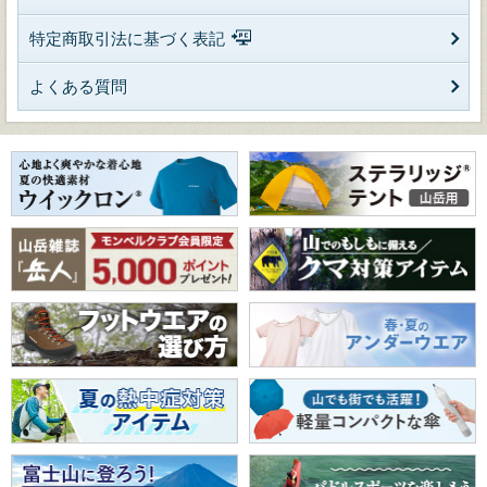
特定商取引法に基づく表記
よくある質問