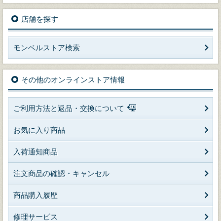
店舗を探す
モンベルストア検索
その他のオンラインストア情報
ご利用方法と返品・交換について
お気に入り商品
入荷通知商品
注文商品の確認・キャンセル
商品購入履歴
修理サービス