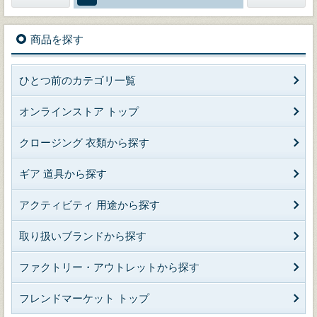
商品を探す
ひとつ前のカテゴリ一覧
オンラインストア トップ
クロージング 衣類から探す
ギア 道具から探す
アクティビティ 用途から探す
取り扱いブランドから探す
ファクトリー・アウトレットから探す
フレンドマーケット トップ