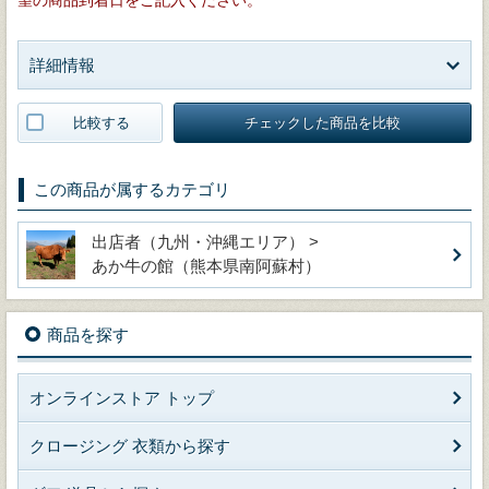
詳細情報
比較する
チェックした商品を比較
この商品が属するカテゴリ
出店者（九州・沖縄エリア） >
あか牛の館（熊本県南阿蘇村）
商品を探す
オンラインストア トップ
クロージング 衣類から探す