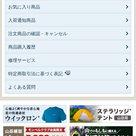
お気に入り商品
入荷通知商品
注文商品の確認・キャンセル
商品購入履歴
修理サービス
特定商取引法に基づく表記
よくある質問