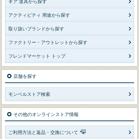
ギア 道具から探す
アクティビティ 用途から探す
取り扱いブランドから探す
ファクトリー・アウトレットから探す
フレンドマーケット トップ
店舗を探す
モンベルストア検索
その他のオンラインストア情報
ご利用方法と返品・交換について