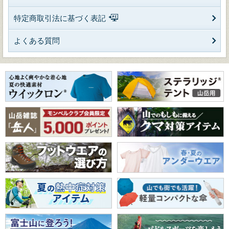
特定商取引法に基づく表記
よくある質問