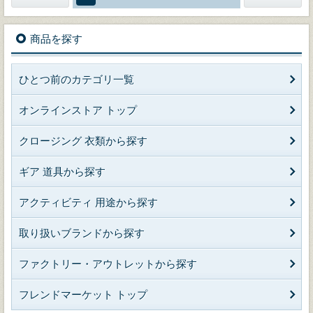
商品を探す
ひとつ前のカテゴリ一覧
オンラインストア トップ
クロージング 衣類から探す
ギア 道具から探す
アクティビティ 用途から探す
取り扱いブランドから探す
ファクトリー・アウトレットから探す
フレンドマーケット トップ