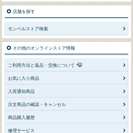
店舗を探す
モンベルストア検索
その他のオンラインストア情報
ご利用方法と返品・交換について
お気に入り商品
入荷通知商品
注文商品の確認・キャンセル
商品購入履歴
修理サービス