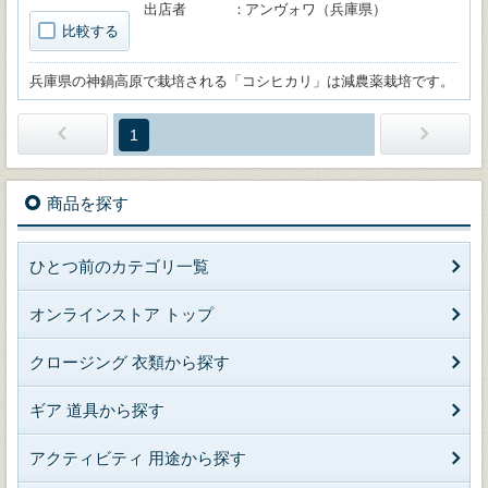
出店者
アンヴォワ（兵庫県）
比較する
兵庫県の神鍋高原で栽培される「コシヒカリ」は減農薬栽培です。
1
商品を探す
ひとつ前のカテゴリ一覧
オンラインストア トップ
クロージング 衣類から探す
ギア 道具から探す
アクティビティ 用途から探す