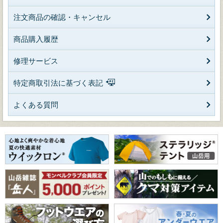
注文商品の確認・キャンセル
商品購入履歴
修理サービス
特定商取引法に基づく表記
よくある質問