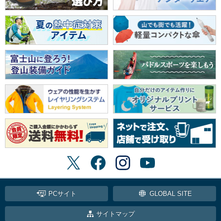
PCサイト
GLOBAL SITE
サイトマップ