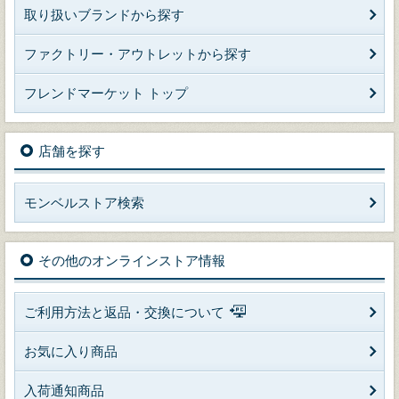
取り扱いブランドから探す
ファクトリー・アウトレットから探す
フレンドマーケット トップ
店舗を探す
モンベルストア検索
その他のオンラインストア情報
ご利用方法と返品・交換について
お気に入り商品
入荷通知商品