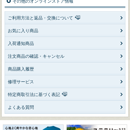
その他のオンラインストア情報
ご利用方法と返品・交換について
お気に入り商品
入荷通知商品
注文商品の確認・キャンセル
商品購入履歴
修理サービス
特定商取引法に基づく表記
よくある質問