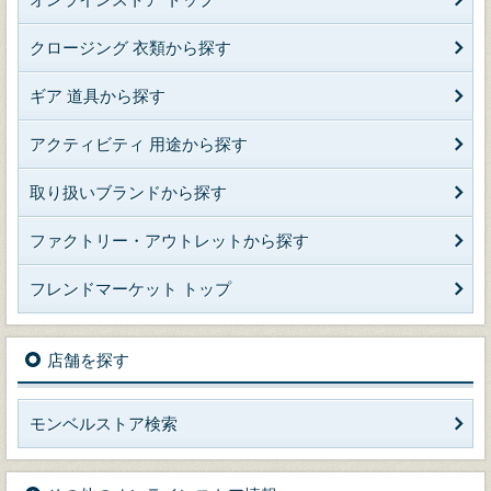
クロージング 衣類から探す
ギア 道具から探す
アクティビティ 用途から探す
取り扱いブランドから探す
ファクトリー・アウトレットから探す
フレンドマーケット トップ
店舗を探す
モンベルストア検索