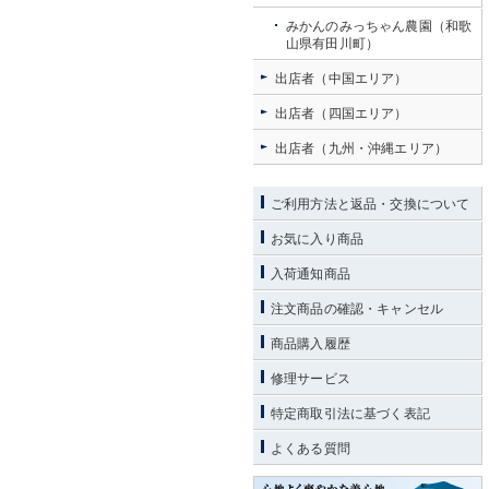
みかんのみっちゃん農園（和歌
山県有田川町）
出店者（中国エリア）
出店者（四国エリア）
出店者（九州・沖縄エリア）
ご利用方法と返品・交換について
お気に入り商品
入荷通知商品
注文商品の確認・キャンセル
商品購入履歴
修理サービス
特定商取引法に基づく表記
よくある質問