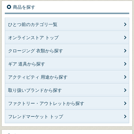
商品を探す
ひとつ前のカテゴリ一覧
オンラインストア トップ
クロージング 衣類から探す
ギア 道具から探す
アクティビティ 用途から探す
取り扱いブランドから探す
ファクトリー・アウトレットから探す
フレンドマーケット トップ