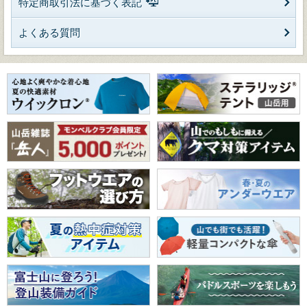
特定商取引法に基づく表記
よくある質問