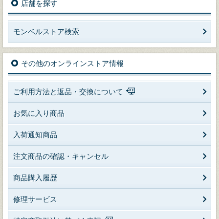
店舗を探す
モンベルストア検索
その他のオンラインストア情報
ご利用方法と返品・交換について
お気に入り商品
入荷通知商品
注文商品の確認・キャンセル
商品購入履歴
修理サービス