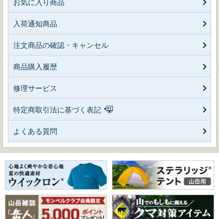
お気に入り商品
入荷通知商品
注文商品の確認・キャンセル
商品購入履歴
修理サービス
特定商取引法に基づく表記
よくある質問