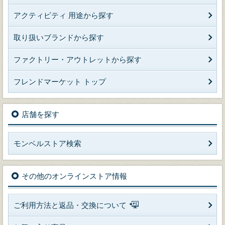
アクティビティ 用途から探す
取り扱いブランドから探す
ファクトリー・アウトレットから探す
フレンドマーケット トップ
店舗を探す
モンベルストア検索
その他のオンラインストア情報
ご利用方法と返品・交換について