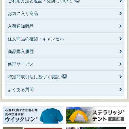
ご利用方法と返品・交換について
お気に入り商品
入荷通知商品
注文商品の確認・キャンセル
商品購入履歴
修理サービス
特定商取引法に基づく表記
よくある質問