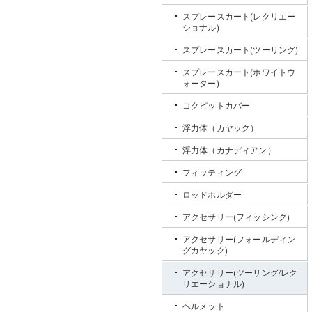
スプレースカート(レクリエー
ショナル)
スプレースカート(ツーリング)
スプレースカート(ホワイトウ
ォーター)
コクピットカバー
浮力体（カヤック）
浮力体（カナディアン）
フィッティング
ロッドホルダー
アクセサリー(フィッシング)
アクセサリー(フォールディン
グカヤック)
アクセサリー(ツーリング/レク
リエーショナル)
ヘルメット