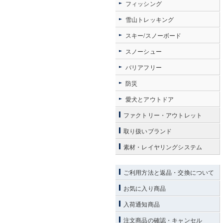
フィッシング
雪山トレッキング
スキー/スノーボード
スノーシュー
バリアフリー
防災
愛犬とアウトドア
ファクトリー・アウトレット
取り扱いブランド
素材・レイヤリングシステム
ご利用方法と返品・交換について
お気に入り商品
入荷通知商品
注文商品の確認・キャンセル