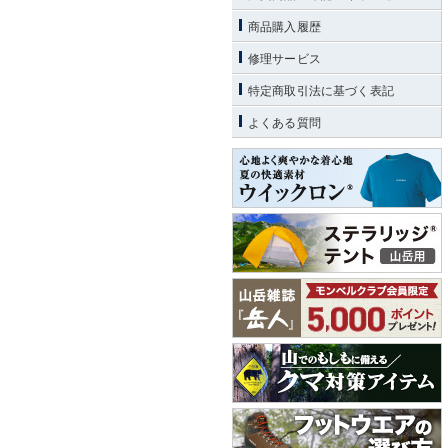
商品購入履歴
修理サービス
特定商取引法に基づく表記
よくある質問