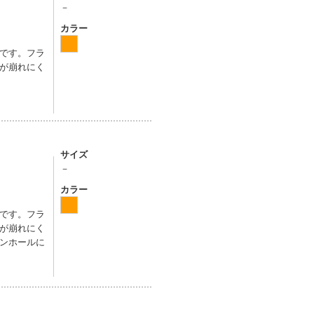
－
カラー
です。フラ
が崩れにく
サイズ
－
カラー
です。フラ
が崩れにく
ンホールに