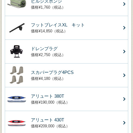
ビルジスポンジ
価格¥1,760（税込）
フットブレイスXL キット
価格¥14,850（税込）
ドレンプラグ
価格¥2,750（税込）
スカパープラグ4PCS
価格¥4,180（税込）
アリュート 380T
価格¥190,000（税込）
アリュート 430T
価格¥209,000（税込）