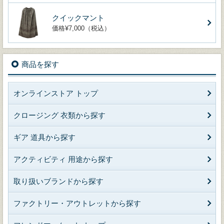
クイックマント
価格¥7,000（税込）
商品を探す
オンラインストア トップ
クロージング 衣類から探す
ギア 道具から探す
アクティビティ 用途から探す
取り扱いブランドから探す
ファクトリー・アウトレットから探す