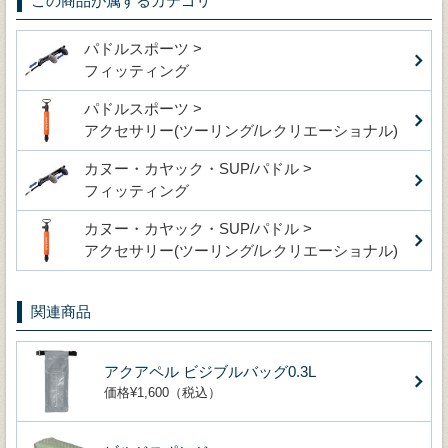
この商品が属するカテゴリ
パドルスポーツ >
フィッティング
パドルスポーツ >
アクセサリー(ツーリング/レクリエーショナル)
カヌー・カヤック・SUP/パドル >
フィッティング
カヌー・カヤック・SUP/パドル >
アクセサリー(ツーリング/レクリエーショナル)
関連商品
アクアペル ビジブルバッグ0.3L
価格¥1,600（税込）