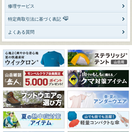
修理サービス
特定商取引法に基づく表記
よくある質問