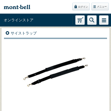
メニュー
ログイン
オンラインストア
サイストラップ