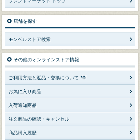
フレンドマーケット トップ
店舗を探す
モンベルストア検索
その他のオンラインストア情報
ご利用方法と返品・交換について
お気に入り商品
入荷通知商品
注文商品の確認・キャンセル
商品購入履歴