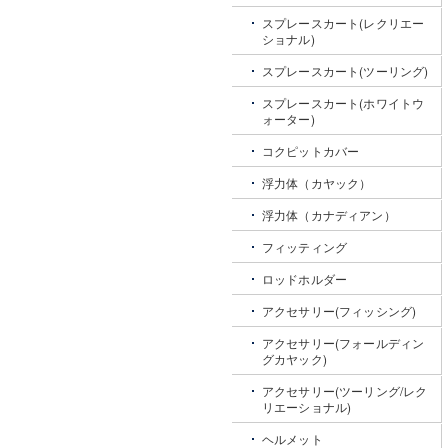
スプレースカート(レクリエー
ショナル)
スプレースカート(ツーリング)
スプレースカート(ホワイトウ
ォーター)
コクピットカバー
浮力体（カヤック）
浮力体（カナディアン）
フィッティング
ロッドホルダー
アクセサリー(フィッシング)
アクセサリー(フォールディン
グカヤック)
アクセサリー(ツーリング/レク
リエーショナル)
ヘルメット