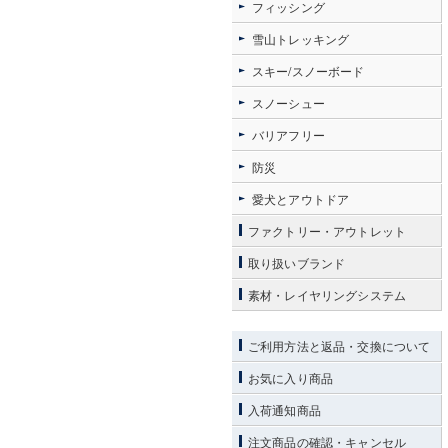
フィッシング
雪山トレッキング
スキー/スノーボード
スノーシュー
バリアフリー
防災
愛犬とアウトドア
ファクトリー・アウトレット
取り扱いブランド
素材・レイヤリングシステム
ご利用方法と返品・交換について
お気に入り商品
入荷通知商品
注文商品の確認・キャンセル