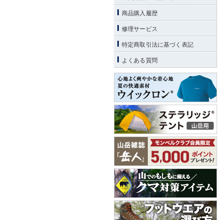
商品購入履歴
修理サービス
特定商取引法に基づく表記
よくある質問