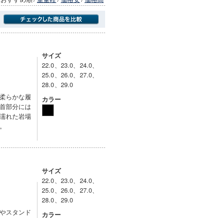
商品にのみフォーカスする
サイズ
22.0、23.0、24.0、
25.0、26.0、27.0、
28.0、29.0
柔らかな履
カラー
首部分には
濡れた岩場
。
サイズ
22.0、23.0、24.0、
25.0、26.0、27.0、
28.0、29.0
やスタンド
カラー