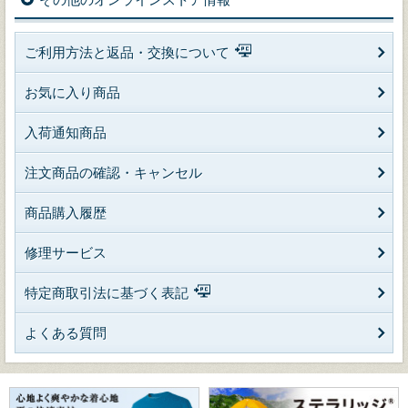
ご利用方法と返品・交換について
お気に入り商品
入荷通知商品
注文商品の確認・キャンセル
商品購入履歴
修理サービス
特定商取引法に基づく表記
よくある質問