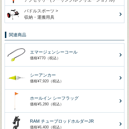
パドルスポーツ >
収納・運搬用具
関連商品
エマージェンシーコール
価格¥770（税込）
シーアンカー
価格¥7,920（税込）
ホールイン シーフラッグ
価格¥5,280（税込）
RAM チューブロッドホルダーJR
価格¥6,400（税込）