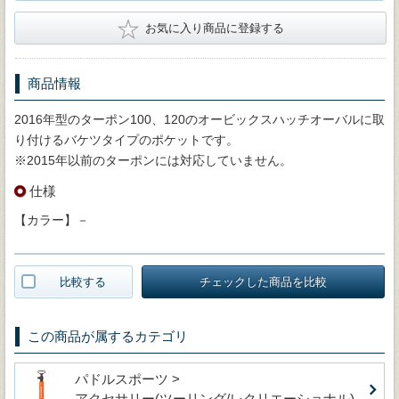
★
お気に入り商品に登録する
商品情報
2016年型のターポン100、120のオービックスハッチオーバルに取
り付けるバケツタイプのポケットです。
※2015年以前のターポンには対応していません。
仕様
【カラー】－
比較する
チェックした商品を比較
この商品が属するカテゴリ
パドルスポーツ >
アクセサリー(ツーリング/レクリエーショナル)