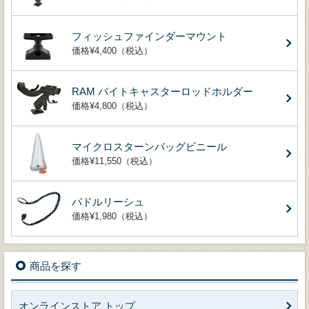
フィッシュファインダーマウント
価格¥4,400（税込）
RAM バイトキャスターロッドホルダー
価格¥4,800（税込）
マイクロスターンバッグビニール
価格¥11,550（税込）
パドルリーシュ
価格¥1,980（税込）
商品を探す
オンラインストア トップ