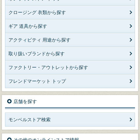
クロージング 衣類から探す
ギア 道具から探す
アクティビティ 用途から探す
取り扱いブランドから探す
ファクトリー・アウトレットから探す
フレンドマーケット トップ
店舗を探す
モンベルストア検索
その他のオンラインストア情報