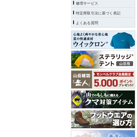
修理サービス
特定商取引法に基づく表記
よくある質問