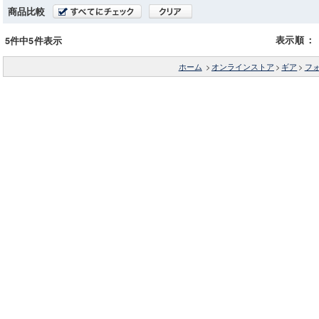
商品比較
表示順
：
5件中5件表示
ホーム
>
オンラインストア
>
ギア
>
フ