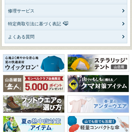
修理サービス
特定商取引法に基づく表記
よくある質問