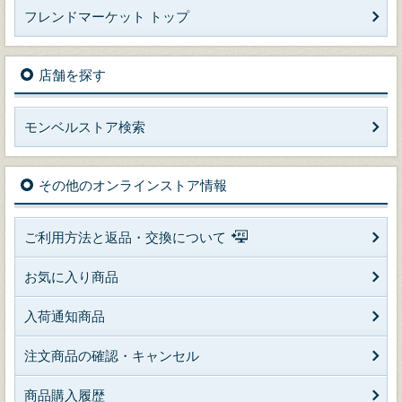
フレンドマーケット トップ
店舗を探す
モンベルストア検索
その他のオンラインストア情報
ご利用方法と返品・交換について
お気に入り商品
入荷通知商品
注文商品の確認・キャンセル
商品購入履歴