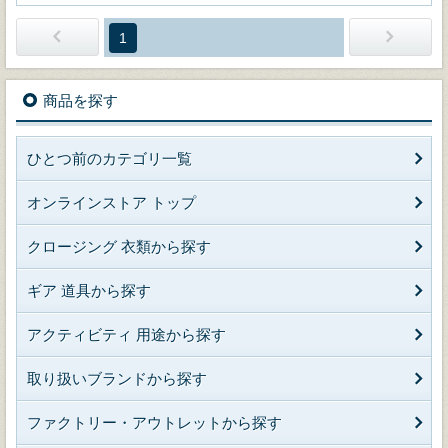
1
商品を探す
ひとつ前のカテゴリ一覧
オンラインストア トップ
クロージング 衣類から探す
ギア 道具から探す
アクティビティ 用途から探す
取り扱いブランドから探す
ファクトリー・アウトレットから探す