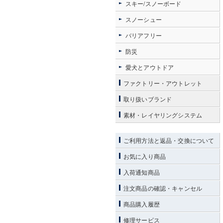
スキー/スノーボード
スノーシュー
バリアフリー
防災
愛犬とアウトドア
ファクトリー・アウトレット
取り扱いブランド
素材・レイヤリングシステム
ご利用方法と返品・交換について
お気に入り商品
入荷通知商品
注文商品の確認・キャンセル
商品購入履歴
修理サービス