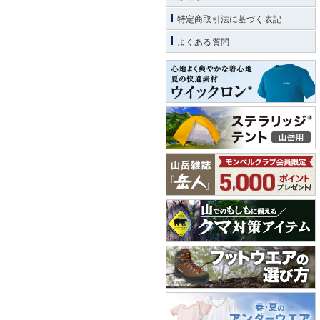
特定商取引法に基づく表記
よくある質問