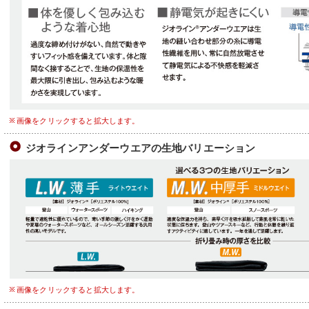
画像をクリックすると拡大します。
ジオラインアンダーウエアの生地バリエーション
画像をクリックすると拡大します。