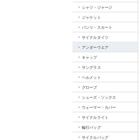
シャツ・ジャージ
ジャケット
パンツ・スカート
サイクルタイツ
アンダーウエア
キャップ
サングラス
ヘルメット
グローブ
シューズ・ソックス
ウォーマー・カバー
サイクルライト
輪行バッグ
サイクルバッグ