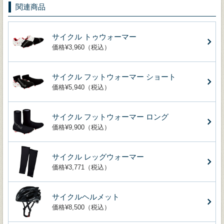
関連商品
サイクル トゥウォーマー
価格¥3,960（税込）
サイクル フットウォーマー ショート
価格¥5,940（税込）
サイクル フットウォーマー ロング
価格¥9,900（税込）
サイクル レッグウォーマー
価格¥3,771（税込）
サイクルヘルメット
価格¥8,500（税込）