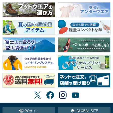
PCサイト
GLOBAL SITE