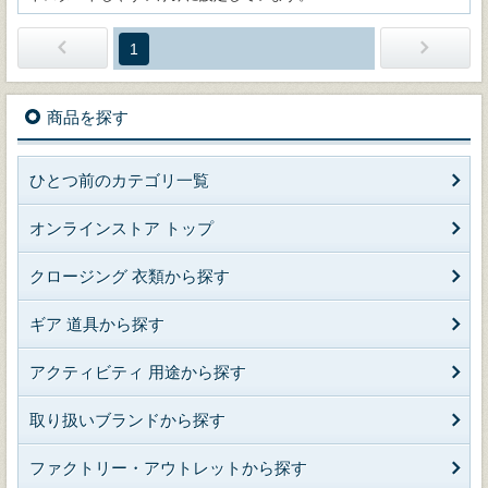
1
商品を探す
ひとつ前のカテゴリ一覧
オンラインストア トップ
クロージング 衣類から探す
ギア 道具から探す
アクティビティ 用途から探す
取り扱いブランドから探す
ファクトリー・アウトレットから探す