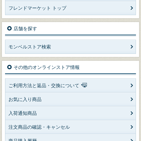
フレンドマーケット トップ
店舗を探す
モンベルストア検索
その他のオンラインストア情報
ご利用方法と返品・交換について
お気に入り商品
入荷通知商品
注文商品の確認・キャンセル
商品購入履歴