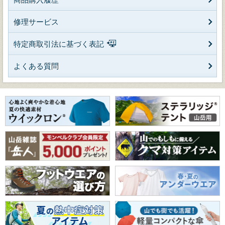
修理サービス
特定商取引法に基づく表記
よくある質問