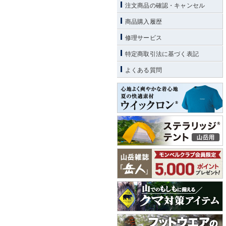
注文商品の確認・キャンセル
商品購入履歴
修理サービス
特定商取引法に基づく表記
よくある質問