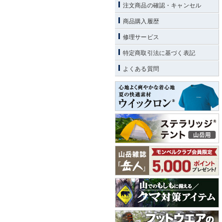
注文商品の確認・キャンセル
商品購入履歴
修理サービス
特定商取引法に基づく表記
よくある質問