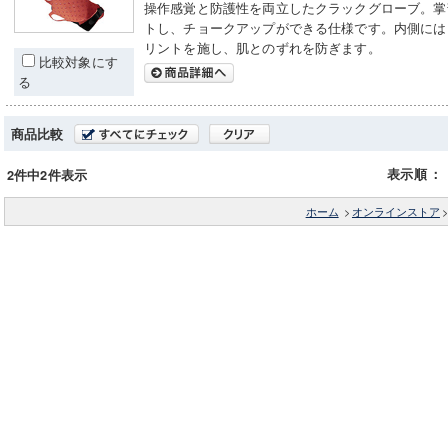
操作感覚と防護性を両立したクラックグローブ。掌
トし、チョークアップができる仕様です。内側には
リントを施し、肌とのずれを防ぎます。
比較対象にす
る
商品比較
表示順
：
2件中2件表示
ホーム
>
オンラインストア