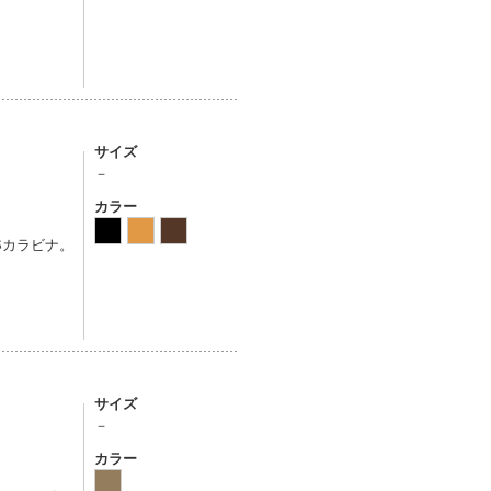
サイズ
－
カラー
Sカラビナ。
サイズ
－
カラー