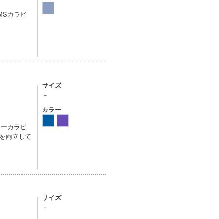
MSカラビ
サイズ
－
カラー
ューカラビ
を両立して
サイズ
－