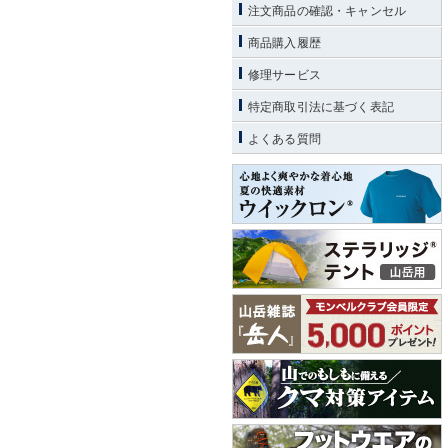
注文商品の確認・キャンセル
商品購入履歴
修理サービス
特定商取引法に基づく表記
よくある質問