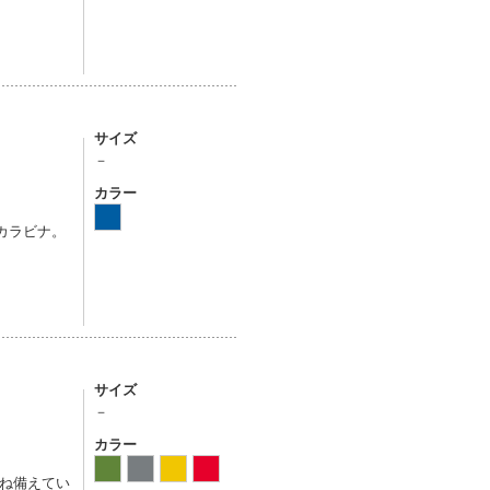
サイズ
－
カラー
カラビナ。
サイズ
－
カラー
ね備えてい