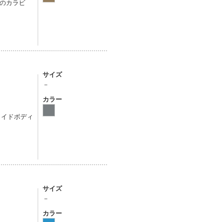
のカラビ
サイズ
－
カラー
ワイドボディ
サイズ
－
カラー