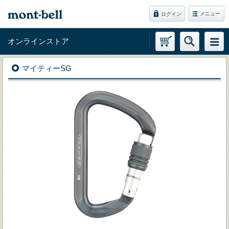
メニュー
ログイン
オンラインストア
マイティーSG