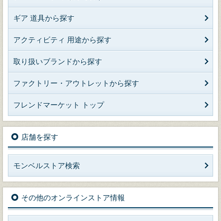
ギア 道具から探す
アクティビティ 用途から探す
取り扱いブランドから探す
ファクトリー・アウトレットから探す
フレンドマーケット トップ
店舗を探す
モンベルストア検索
その他のオンラインストア情報