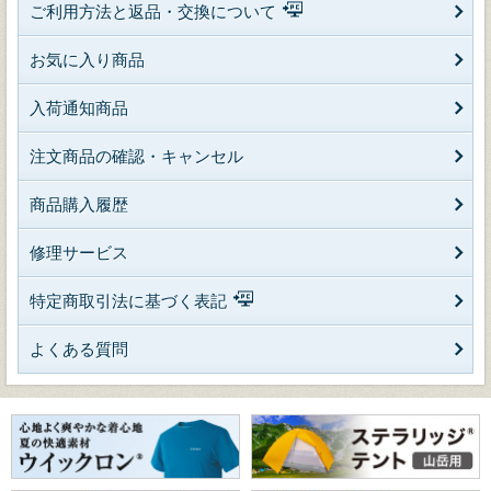
ご利用方法と返品・交換について
お気に入り商品
入荷通知商品
注文商品の確認・キャンセル
商品購入履歴
修理サービス
特定商取引法に基づく表記
よくある質問