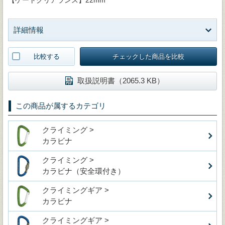
詳細情報
比較する
チェックした商品を比較
取扱説明書（2065.3 KB）
この商品が属するカテゴリ
クライミング >
カラビナ
クライミング >
カラビナ（安全環付き）
クライミングギア >
カラビナ
クライミングギア >