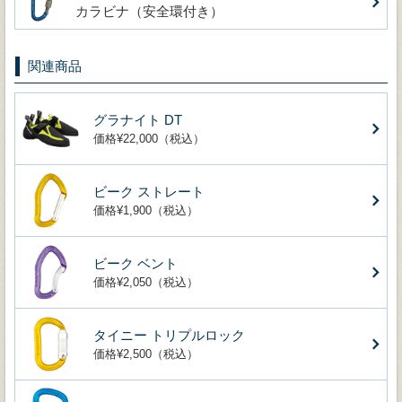
カラビナ（安全環付き）
関連商品
グラナイト DT
価格¥22,000（税込）
ビーク ストレート
価格¥1,900（税込）
ビーク ベント
価格¥2,050（税込）
タイニー トリプルロック
価格¥2,500（税込）