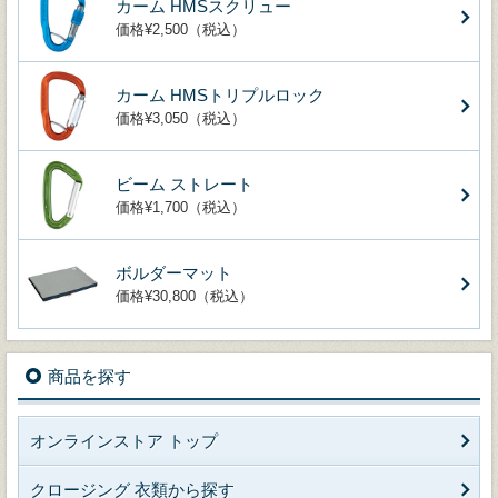
カーム HMSスクリュー
価格¥2,500（税込）
カーム HMSトリプルロック
価格¥3,050（税込）
ビーム ストレート
価格¥1,700（税込）
ボルダーマット
価格¥30,800（税込）
商品を探す
オンラインストア トップ
クロージング 衣類から探す