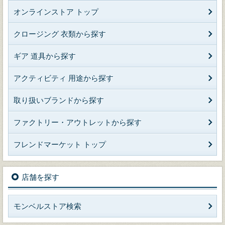
オンラインストア トップ
クロージング 衣類から探す
ギア 道具から探す
アクティビティ 用途から探す
取り扱いブランドから探す
ファクトリー・アウトレットから探す
フレンドマーケット トップ
店舗を探す
モンベルストア検索