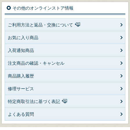
その他のオンラインストア情報
ご利用方法と返品・交換について
お気に入り商品
入荷通知商品
注文商品の確認・キャンセル
商品購入履歴
修理サービス
特定商取引法に基づく表記
よくある質問