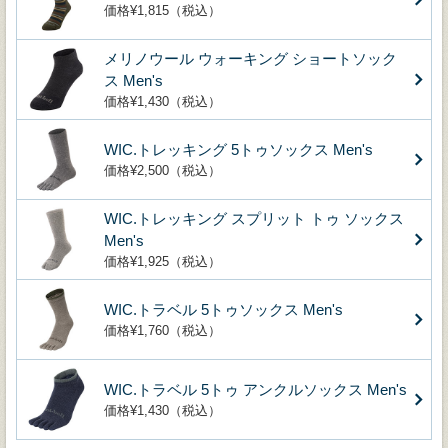
価格¥1,815（税込）
メリノウール ウォーキング ショートソック
ス Men's
価格¥1,430（税込）
WIC.トレッキング 5トゥソックス Men's
価格¥2,500（税込）
WIC.トレッキング スプリット トゥ ソックス
Men's
価格¥1,925（税込）
WIC.トラベル 5トゥソックス Men's
価格¥1,760（税込）
WIC.トラベル 5トゥ アンクルソックス Men's
価格¥1,430（税込）