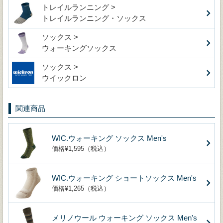
トレイルランニング >
トレイルランニング・ソックス
ソックス >
ウォーキングソックス
ソックス >
ウイックロン
関連商品
WIC.ウォーキング ソックス Men's
価格¥1,595（税込）
WIC.ウォーキング ショートソックス Men's
価格¥1,265（税込）
メリノウール ウォーキング ソックス Men's