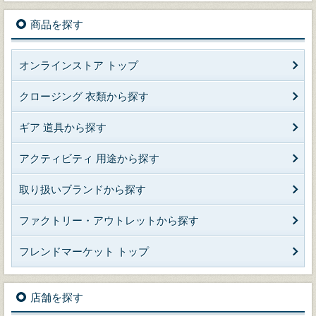
商品を探す
オンラインストア トップ
クロージング 衣類から探す
ギア 道具から探す
アクティビティ 用途から探す
取り扱いブランドから探す
ファクトリー・アウトレットから探す
フレンドマーケット トップ
店舗を探す