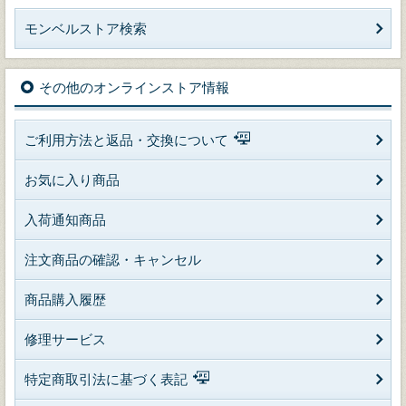
モンベルストア検索
その他のオンラインストア情報
ご利用方法と返品・交換について
お気に入り商品
入荷通知商品
注文商品の確認・キャンセル
商品購入履歴
修理サービス
特定商取引法に基づく表記