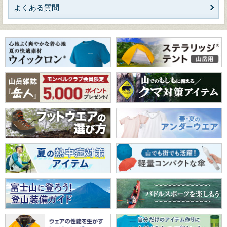
よくある質問