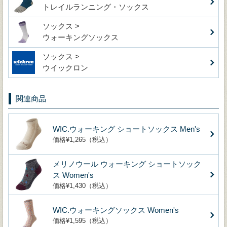
トレイルランニング・ソックス
ソックス >
ウォーキングソックス
ソックス >
ウイックロン
関連商品
WIC.ウォーキング ショートソックス Men's
価格¥1,265（税込）
メリノウール ウォーキング ショートソック
ス Women's
価格¥1,430（税込）
WIC.ウォーキングソックス Women's
価格¥1,595（税込）