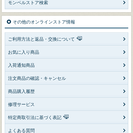
モンベルストア検索
その他のオンラインストア情報
ご利用方法と返品・交換について
お気に入り商品
入荷通知商品
注文商品の確認・キャンセル
商品購入履歴
修理サービス
特定商取引法に基づく表記
よくある質問