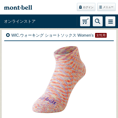
メニュー
ログイン
オンラインストア
WIC.ウォーキング ショートソックス Women's
女性用