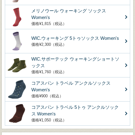
メリノウール ウォーキング ソックス
Women's
価格¥1,815（税込）
WIC.ウォーキング 5トゥソックス Women's
価格¥2,300（税込）
WIC.サポーテック ウォーキングショートソ
ックス
価格¥1,760（税込）
コアスパン トラベル アンクルソックス
Women's
価格¥900（税込）
コアスパン トラベル 5トゥ アンクルソック
ス Women's
価格¥1,050（税込）