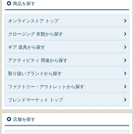
商品を探す
オンラインストア トップ
クロージング 衣類から探す
ギア 道具から探す
アクティビティ 用途から探す
取り扱いブランドから探す
ファクトリー・アウトレットから探す
フレンドマーケット トップ
店舗を探す