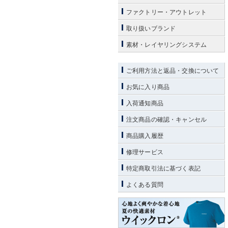
ファクトリー・アウトレット
取り扱いブランド
素材・レイヤリングシステム
ご利用方法と返品・交換について
お気に入り商品
入荷通知商品
注文商品の確認・キャンセル
商品購入履歴
修理サービス
特定商取引法に基づく表記
よくある質問